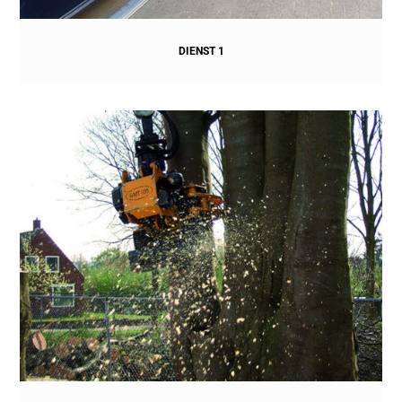
DIENST 1