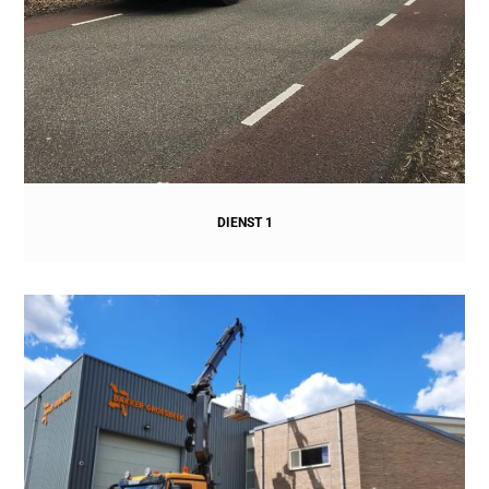
DIENST 1