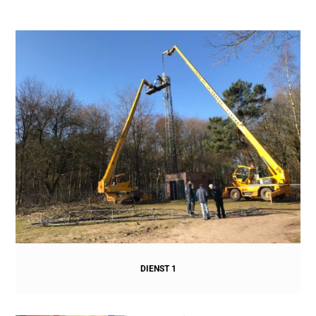
DIENST 1