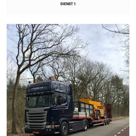
DIENST 1