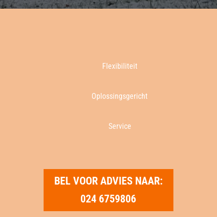
Flexibiliteit
Oplossingsgericht
Service
BEL VOOR ADVIES NAAR:
024 6759806