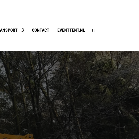
ANSPORT
CONTACT
EVENTTENT.NL